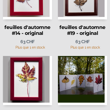
feuilles d'automne
feuilles d'automne
#14 - original
#19 - original
63
CHF
63
CHF
Plus que 1 en stock
Plus que 1 en stock