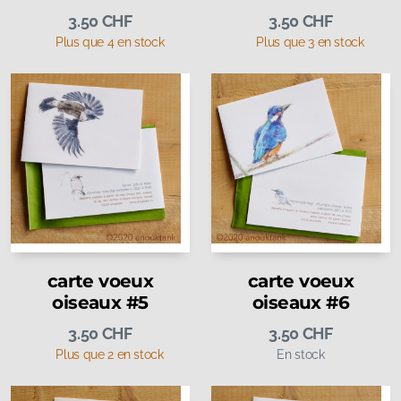
3.50
CHF
3.50
CHF
Plus que 4 en stock
Plus que 3 en stock
carte voeux
carte voeux
oiseaux #5
oiseaux #6
3.50
CHF
3.50
CHF
Plus que 2 en stock
En stock