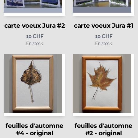
carte voeux Jura #2
carte voeux Jura #1
10
CHF
10
CHF
En stock
En stock
feuilles d'automne
feuilles d'automne
#4 - original
#2 - original