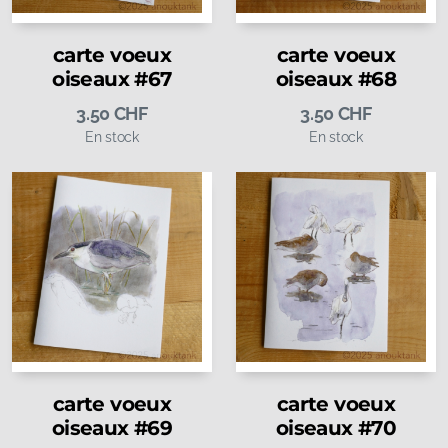
carte voeux
carte voeux
oiseaux #67
oiseaux #68
3.50
CHF
3.50
CHF
En stock
En stock
carte voeux
carte voeux
oiseaux #69
oiseaux #70