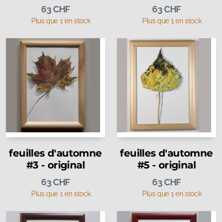
63
CHF
63
CHF
Plus que 1 en stock
Plus que 1 en stock
feuilles d'automne
feuilles d'automne
#3 - original
#5 - original
63
CHF
63
CHF
Plus que 1 en stock
Plus que 1 en stock