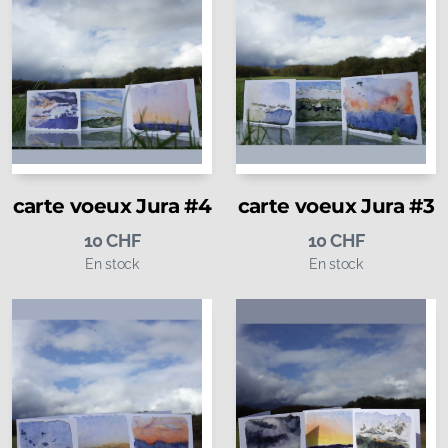
carte voeux Jura #4
carte voeux Jura #3
10
CHF
10
CHF
En stock
En stock