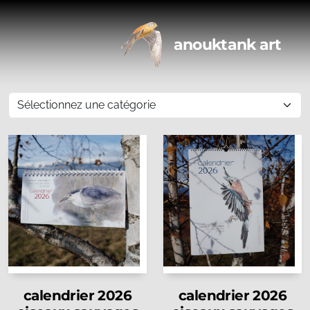
anouktank art
calendrier 2026
calendrier 2026