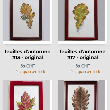
feuilles d'automne
feuilles d'automne
#13 - original
#17 - original
63
CHF
63
CHF
Plus que 1 en stock
Plus que 1 en stock