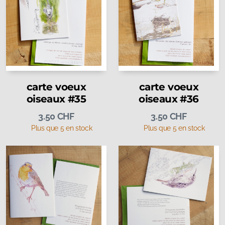
carte voeux
carte voeux
oiseaux #35
oiseaux #36
3.50
CHF
3.50
CHF
Plus que 5 en stock
Plus que 5 en stock