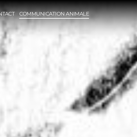
NTACT
COMMUNICATION ANIMALE