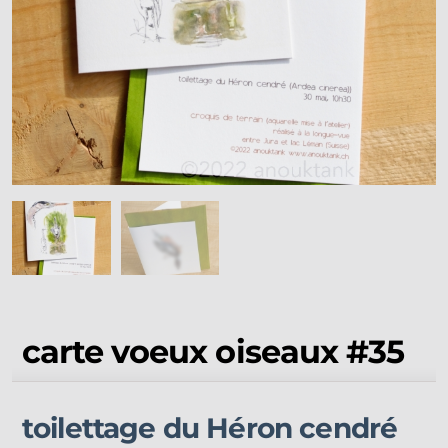
carte voeux oiseaux #35
toilettage du Héron cendré