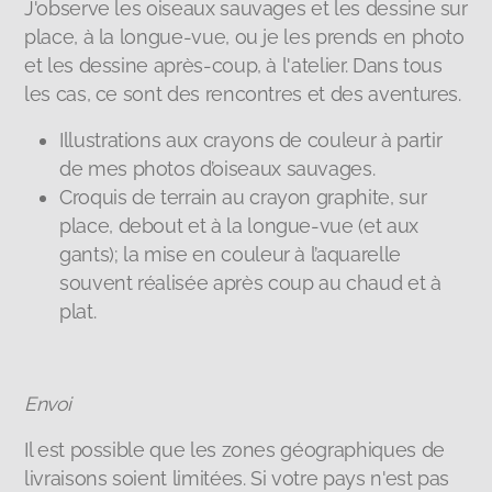
J'observe les oiseaux sauvages et les dessine sur
place, à la longue-vue, ou je les prends en photo
et les dessine après-coup, à l'atelier. Dans tous
les cas, ce sont des rencontres et des aventures.
Illustrations aux crayons de couleur à partir
de mes photos d’oiseaux sauvages.
Croquis de terrain au crayon graphite, sur
place, debout et à la longue-vue (et aux
gants); la mise en couleur à l’aquarelle
souvent réalisée après coup au chaud et à
plat.
Envoi
Il est possible que les zones géographiques de
livraisons soient limitées. Si votre pays n'est pas