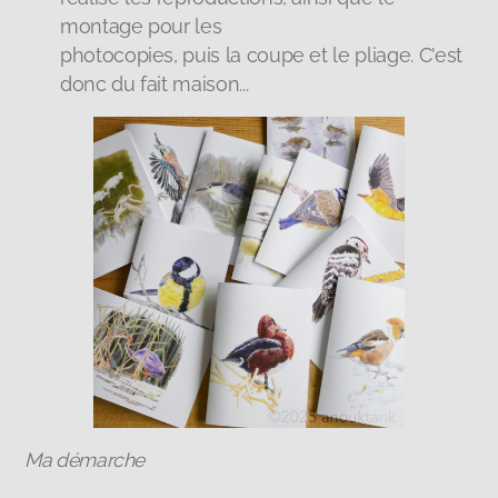
montage pour les
photocopies, puis la coupe et le pliage. C'est
donc du fait maison...
Ma démarche