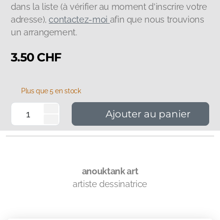
dans la liste (à vérifier au moment d'inscrire votre
adresse),
contactez-moi
afin que nous trouvions
un arrangement.
3.50
CHF
Plus que 5 en stock
Ajouter au panier
anouktank art
artiste dessinatrice