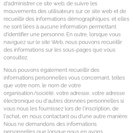
d'administrer ce site web, de suivre les
mouvements des utilisateurs sur ce site web et de
recueillir des informations démographiques, et elles
ne sont liées à aucune information permettant
d'identifier une personne. En outre, lorsque vous
naviguez sur le site Web, nous pouvons recueillir
des informations sur les sous-pages que vous
consultez.
Nous pouvons également recueillir des
informations personnelles vous concernant, telles
que votre nom, le nom de votre
organisation/société, votre adresse, votre adresse
électronique ou d'autres données personnelles si
vous nous les fournissez lors de l'inscription, de
l'achat, en nous contactant ou d'une autre manière.
Nous ne demandons des informations
personnelles que lorsque nous en avons