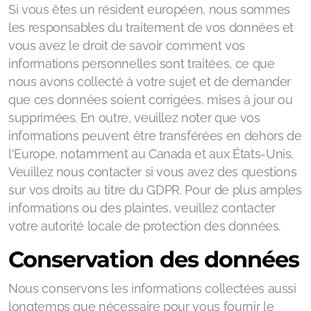
Si vous êtes un résident européen, nous sommes
les responsables du traitement de vos données et
vous avez le droit de savoir comment vos
informations personnelles sont traitées, ce que
nous avons collecté à votre sujet et de demander
que ces données soient corrigées, mises à jour ou
supprimées. En outre, veuillez noter que vos
informations peuvent être transférées en dehors de
l'Europe, notamment au Canada et aux États-Unis.
Veuillez nous contacter si vous avez des questions
sur vos droits au titre du GDPR. Pour de plus amples
informations ou des plaintes, veuillez contacter
votre autorité locale de protection des données.
Conservation des données
Nous conservons les informations collectées aussi
longtemps que nécessaire pour vous fournir le