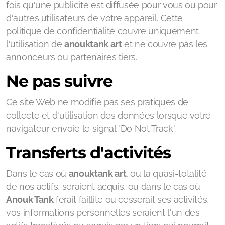
fois qu'une publicité est diffusée pour vous ou pour
d'autres utilisateurs de votre appareil. Cette
politique de confidentialité couvre uniquement
l'utilisation de
anouktank art
et ne couvre pas les
annonceurs ou partenaires tiers.
Ne pas suivre
Ce site Web ne modifie pas ses pratiques de
collecte et d'utilisation des données lorsque votre
navigateur envoie le signal "Do Not Track".
Transferts d'activités
Dans le cas où
anouktank art
, ou la quasi-totalité
de nos actifs, seraient acquis, ou dans le cas où
Anouk Tank
ferait faillite ou cesserait ses activités,
vos informations personnelles seraient l'un des