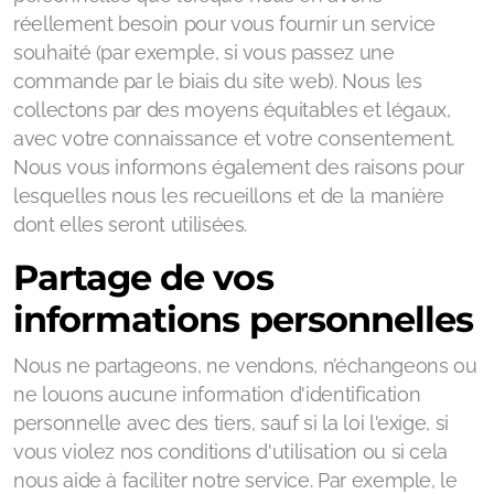
réellement besoin pour vous fournir un service
souhaité (par exemple, si vous passez une
commande par le biais du site web). Nous les
collectons par des moyens équitables et légaux,
avec votre connaissance et votre consentement.
Nous vous informons également des raisons pour
lesquelles nous les recueillons et de la manière
dont elles seront utilisées.
Partage de vos
informations personnelles
Nous ne partageons, ne vendons, n’échangeons ou
ne louons aucune information d'identification
personnelle avec des tiers, sauf si la loi l'exige, si
vous violez nos conditions d'utilisation ou si cela
nous aide à faciliter notre service. Par exemple, le