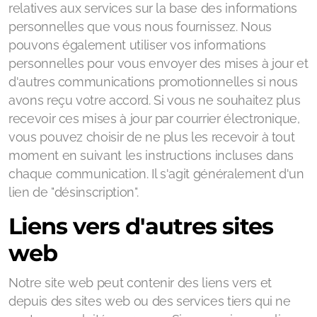
relatives aux services sur la base des informations
personnelles que vous nous fournissez. Nous
pouvons également utiliser vos informations
personnelles pour vous envoyer des mises à jour et
d'autres communications promotionnelles si nous
avons reçu votre accord. Si vous ne souhaitez plus
recevoir ces mises à jour par courrier électronique,
vous pouvez choisir de ne plus les recevoir à tout
moment en suivant les instructions incluses dans
chaque communication. Il s'agit généralement d'un
lien de "désinscription".
Liens vers d'autres sites
web
Notre site web peut contenir des liens vers et
depuis des sites web ou des services tiers qui ne