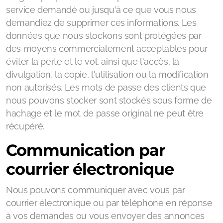
service demandé ou jusqu'à ce que vous nous
demandiez de supprimer ces informations. Les
données que nous stockons sont protégées par
des moyens commercialement acceptables pour
éviter la perte et le vol, ainsi que l'accès, la
divulgation, la copie, l'utilisation ou la modification
non autorisés. Les mots de passe des clients que
nous pouvons stocker sont stockés sous forme de
hachage et le mot de passe original ne peut être
récupéré.
Communication par
courrier électronique
Nous pouvons communiquer avec vous par
courrier électronique ou par téléphone en réponse
à vos demandes ou vous envoyer des annonces