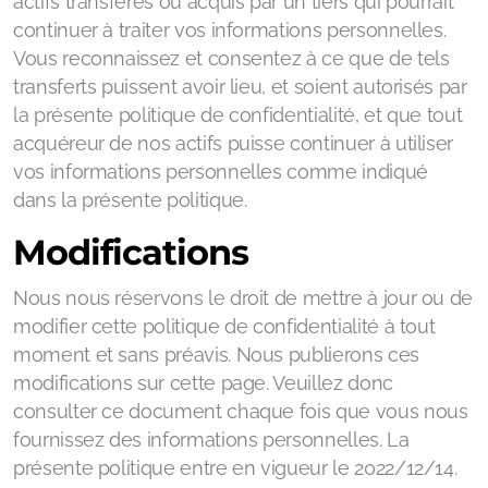
actifs transférés ou acquis par un tiers qui pourrait
continuer à traiter vos informations personnelles.
Vous reconnaissez et consentez à ce que de tels
transferts puissent avoir lieu, et soient autorisés par
la présente politique de confidentialité, et que tout
acquéreur de nos actifs puisse continuer à utiliser
vos informations personnelles comme indiqué
dans la présente politique.
Modifications
Nous nous réservons le droit de mettre à jour ou de
modifier cette politique de confidentialité à tout
moment et sans préavis. Nous publierons ces
modifications sur cette page. Veuillez donc
consulter ce document chaque fois que vous nous
fournissez des informations personnelles. La
présente politique entre en vigueur le 2022/12/14.