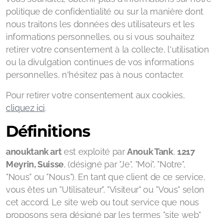
politique de confidentialité ou sur la manière dont
nous traitons les données des utilisateurs et les
informations personnelles, ou si vous souhaitez
retirer votre consentement à la collecte, l'utilisation
ou la divulgation continues de vos informations
personnelles, n'hésitez pas à nous contacter.
Pour retirer votre consentement aux cookies,
cliquez ici
.
Définitions
anouktank art
est exploité par
Anouk Tank
,
1217
Meyrin, Suisse
, (désigné par "Je", "Moi", "Notre",
"Nous" ou "Nous"). En tant que client de ce service,
vous êtes un "Utilisateur", "Visiteur" ou "Vous" selon
cet accord. Le site web ou tout service que nous
proposons sera désigné par les termes "site web"