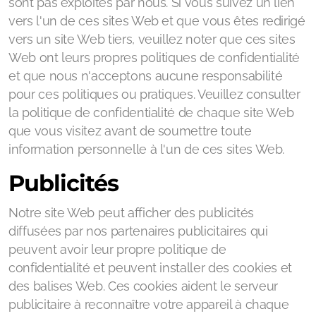
sont pas exploités par nous. Si vous suivez un lien
vers l'un de ces sites Web et que vous êtes redirigé
vers un site Web tiers, veuillez noter que ces sites
Web ont leurs propres politiques de confidentialité
et que nous n'acceptons aucune responsabilité
pour ces politiques ou pratiques. Veuillez consulter
la politique de confidentialité de chaque site Web
que vous visitez avant de soumettre toute
information personnelle à l'un de ces sites Web.
Publicités
Notre site Web peut afficher des publicités
diffusées par nos partenaires publicitaires qui
peuvent avoir leur propre politique de
confidentialité et peuvent installer des cookies et
des balises Web. Ces cookies aident le serveur
publicitaire à reconnaître votre appareil à chaque