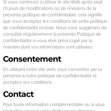
Si vous continuez à utiliser le site Web après sept
(7) jours de modifications ou de révisions de la
présente politique de confidentialité, cela signifie
que vous acceptez les conditions de cette politique
de confidentialité révisée. Nous vous suggérons de
consulter régulièrement la présente Politique de
confidentialité si vous êtes préoccupé par la
manière dont vos informations sont utilisées.
Consentement
En utilisant notre site web, vous consentez par la
présente à notre politique de confidentialité et
acceptez ses conditions.
Contact
Pour toute information complémentaire ou si vous
souhaitez exercer votre droit sur vos données