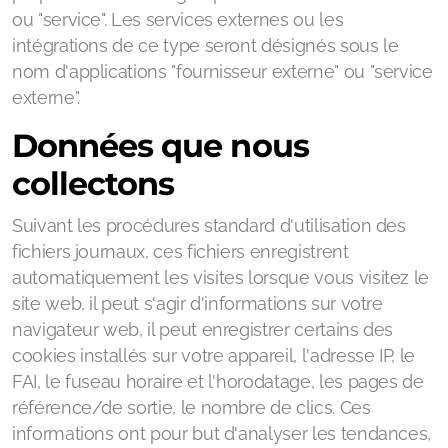
ou "service". Les services externes ou les
intégrations de ce type seront désignés sous le
nom d'applications "fournisseur externe" ou "service
externe".
Données que nous
collectons
Suivant les procédures standard d'utilisation des
fichiers journaux, ces fichiers enregistrent
automatiquement les visites lorsque vous visitez le
site web, il peut s'agir d'informations sur votre
navigateur web, il peut enregistrer certains des
cookies installés sur votre appareil, l'adresse IP, le
FAI, le fuseau horaire et l'horodatage, les pages de
référence/de sortie, le nombre de clics. Ces
informations ont pour but d'analyser les tendances,