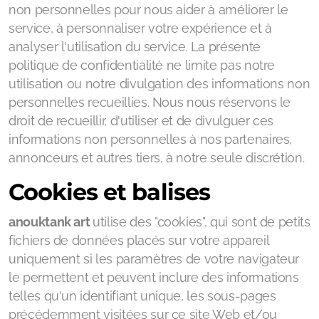
non personnelles pour nous aider à améliorer le
service, à personnaliser votre expérience et à
analyser l'utilisation du service. La présente
politique de confidentialité ne limite pas notre
utilisation ou notre divulgation des informations non
personnelles recueillies. Nous nous réservons le
droit de recueillir, d'utiliser et de divulguer ces
informations non personnelles à nos partenaires,
annonceurs et autres tiers, à notre seule discrétion.
Cookies et balises
anouktank art
utilise des "cookies", qui sont de petits
fichiers de données placés sur votre appareil
uniquement si les paramètres de votre navigateur
le permettent et peuvent inclure des informations
telles qu'un identifiant unique, les sous-pages
précédemment visitées sur ce site Web et/ou