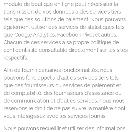
module de boutique en ligne peut nécessiter la
transmission de vos données à des services tiers
tels que des solutions de paiement. Nous pouvons
également utiliser des services de statistiques tels
que Google Analytics, Facebook Pixel et autres.
Chacun de ces services a sa propre politique de
confidentialité consultable directement sur les sites
respectifs.
Afin de fournir certaines fonctionnalités, nous
pouvons faire appel à d'autres services tiers tels
que des fournisseurs ou services de paiement et
de comptabilité, des fournisseurs d'assistance ou
de communication et d'autres services, nous nous
réservons le droit de ne pas suivre la manière dont
vous interagissez avec les services fournis.
Nous pouvons recueillir et utiliser des informations